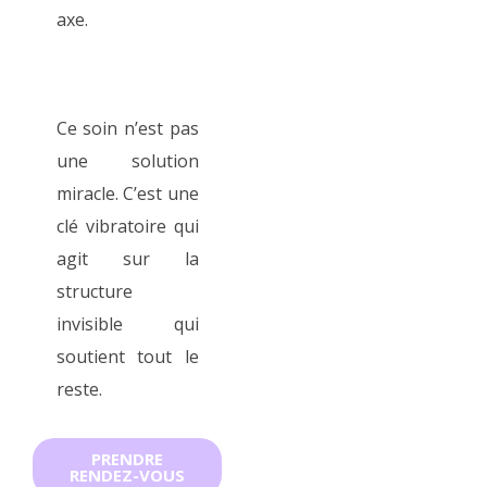
axe.
Ce soin n’est pas
une solution
miracle. C’est une
clé vibratoire qui
agit sur la
structure
invisible qui
soutient tout le
reste.
PRENDRE
RENDEZ-VOUS