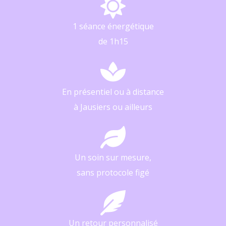
1 séance énergétique
de 1h15
En présentiel ou à distance
à Jausiers ou ailleurs
Un soin sur mesure,
sans protocole figé
Un retour personnalisé