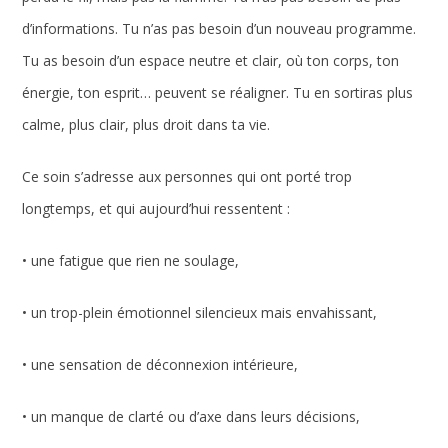
d’informations. Tu n’as pas besoin d’un nouveau programme.
Tu as besoin d’un espace neutre et clair, où ton corps, ton
énergie, ton esprit… peuvent se réaligner. Tu en sortiras plus
calme, plus clair, plus droit dans ta vie.
Ce soin s’adresse aux personnes qui ont porté trop
longtemps, et qui aujourd’hui ressentent :
• une fatigue que rien ne soulage,
• un trop-plein émotionnel silencieux mais envahissant,
• une sensation de déconnexion intérieure,
• un manque de clarté ou d’axe dans leurs décisions,