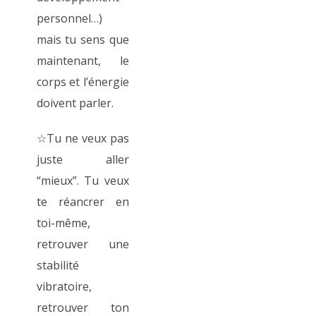
personnel…)
mais tu sens que
maintenant, le
corps et l’énergie
doivent parler.
☆Tu ne veux pas
juste aller
“mieux”. Tu veux
te réancrer en
toi-même,
retrouver une
stabilité
vibratoire,
retrouver ton