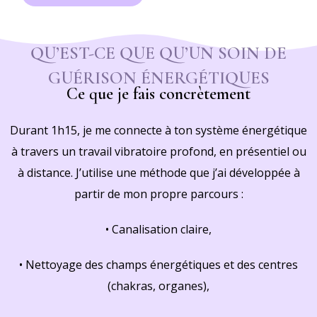
QU’EST-CE QUE QU’UN SOIN DE
GUÉRISON ÉNERGÉTIQUES
Ce que je fais concrètement
Durant 1h15, je me connecte à ton système énergétique
à travers un travail vibratoire profond, en présentiel ou
à distance. J’utilise une méthode que j’ai développée à
partir de mon propre parcours :
• Canalisation claire,
• Nettoyage des champs énergétiques et des centres
(chakras, organes),